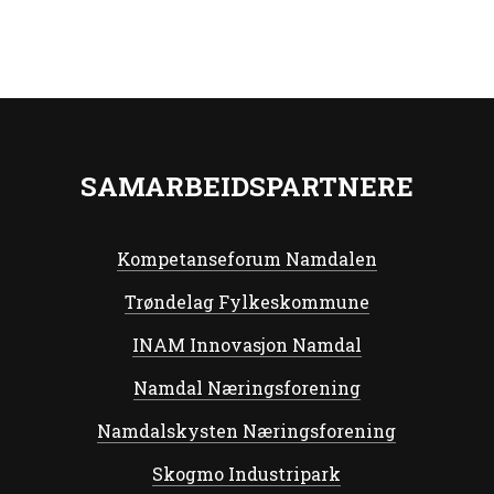
SAMARBEIDSPARTNERE
Kompetanseforum Namdalen
Trøndelag Fylkeskommune
INAM Innovasjon Namdal
Namdal Næringsforening
Namdalskysten Næringsforening
Skogmo Industripark