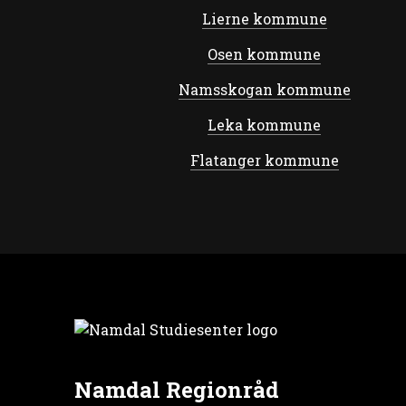
Lierne kommune
Osen kommune
Namsskogan kommune
Leka kommune
Flatanger kommune
Namdal Regionråd