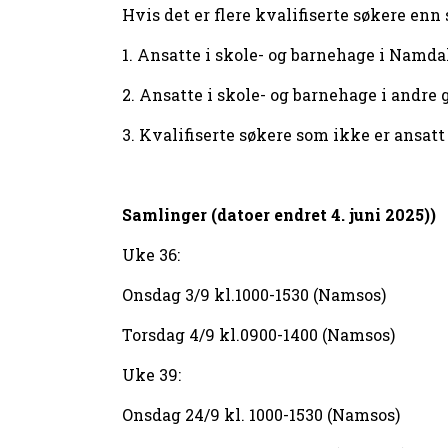
Hvis det er flere kvalifiserte søkere enn 
1. Ansatte i skole- og barnehage i Namd
2. Ansatte i skole- og barnehage i andre
3. Kvalifiserte søkere som ikke er ansat
Samlinger (datoer endret 4. juni 2025))
Uke 36:
Onsdag 3/9 kl.1000-1530 (Namsos)
Torsdag 4/9 kl.0900-1400 (Namsos)
Uke 39:
Onsdag 24/9 kl. 1000-1530 (Namsos)