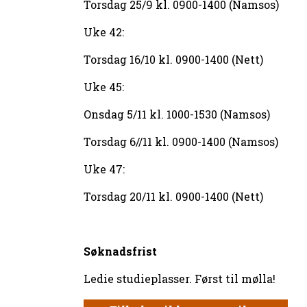
Torsdag 25/9 kl. 0900-1400 (Namsos)
Uke 42:
Torsdag 16/10 kl. 0900-1400 (Nett)
Uke 45:
Onsdag 5/11 kl. 1000-1530 (Namsos)
Torsdag 6//11 kl. 0900-1400 (Namsos)
Uke 47:
Torsdag 20/11 kl. 0900-1400 (Nett)
Søknadsfrist
Ledie studieplasser. Først til mølla!