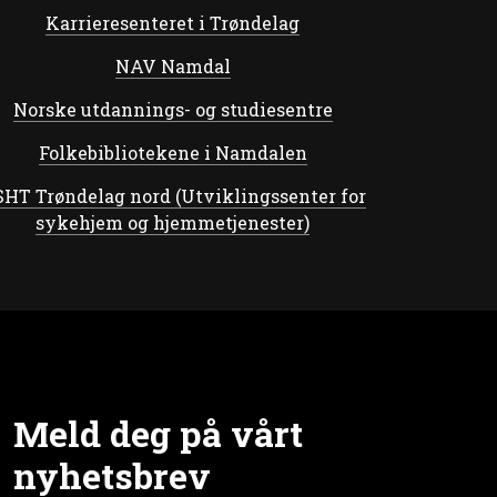
Karrieresenteret i Trøndelag
NAV Namdal
Norske utdannings- og studiesentre
Folkebibliotekene i Namdalen
HT Trøndelag nord (Utviklingssenter for
sykehjem og hjemmetjenester)
Meld deg på vårt
nyhetsbrev