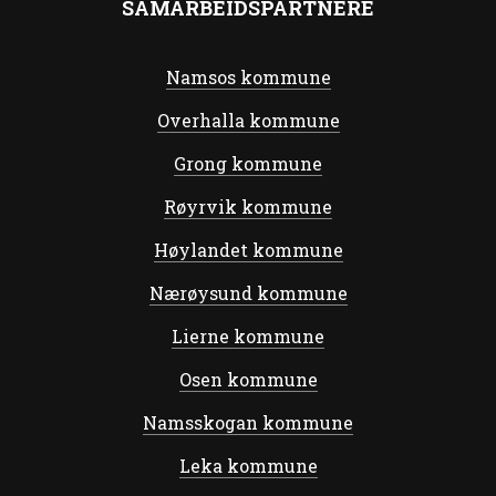
SAMARBEIDSPARTNERE
Namsos kommune
Overhalla kommune
Grong kommune
Røyrvik kommune
Høylandet kommune
Nærøysund kommune
Lierne kommune
Osen kommune
Namsskogan kommune
Leka kommune