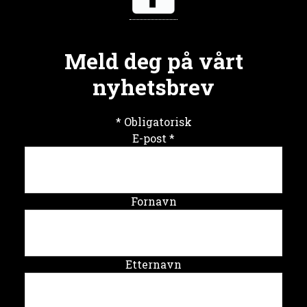
Meld deg på vårt
nyhetsbrev
*
Obligatorisk
E-post
*
Fornavn
Etternavn