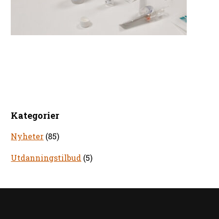
Kategorier
Nyheter
(85)
Utdanningstilbud
(5)