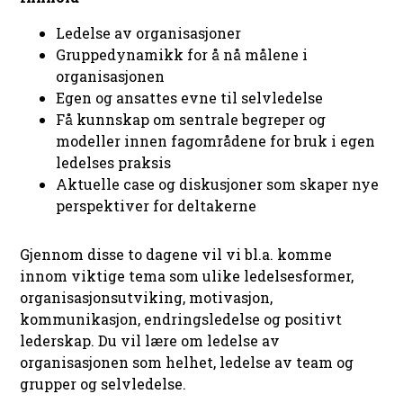
Ledelse av organisasjoner
Gruppedynamikk for å nå målene i
organisasjonen
Egen og ansattes evne til selvledelse
Få kunnskap om sentrale begreper og
modeller innen fagområdene for bruk i egen
ledelses praksis
Aktuelle case og diskusjoner som skaper nye
perspektiver for deltakerne
Gjennom disse to dagene vil vi bl.a. komme
innom viktige tema som ulike ledelsesformer,
organisasjonsutviking, motivasjon,
kommunikasjon, endringsledelse og positivt
lederskap. Du vil lære om ledelse av
organisasjonen som helhet, ledelse av team og
grupper og selvledelse.