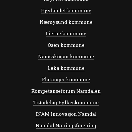
Høylandet kommune
Nærøysund kommune
Lierne kommune
Osen kommune
Namsskogan kommune
Leka kommune
Flatanger kommune
Kompetanseforum Namdalen
Trøndelag Fylkeskommune
INAM Innovasjon Namdal
Namdal Næringsforening