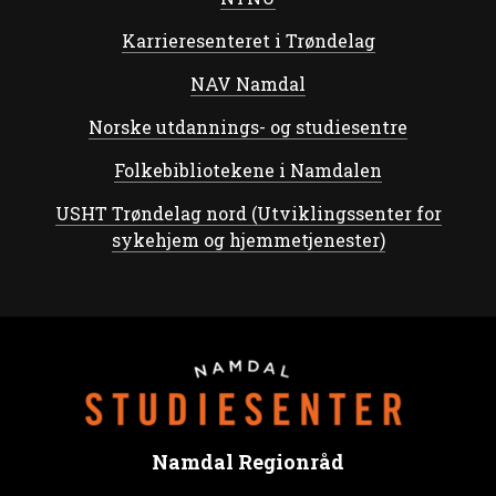
Karrieresenteret i Trøndelag
NAV Namdal
Norske utdannings- og studiesentre
Folkebibliotekene i Namdalen
USHT Trøndelag nord (Utviklingssenter for
sykehjem og hjemmetjenester)
Namdal Regionråd