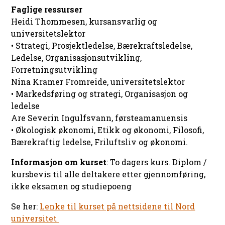
Faglige ressurser
Heidi Thommesen, kursansvarlig og
universitetslektor
• Strategi, Prosjektledelse, Bærekraftsledelse,
Ledelse, Organisasjonsutvikling,
Forretningsutvikling
Nina Kramer Fromreide, universitetslektor
• Markedsføring og strategi, Organisasjon og
ledelse
Are Severin Ingulfsvann, førsteamanuensis
• Økologisk økonomi, Etikk og økonomi, Filosofi,
Bærekraftig ledelse, Friluftsliv og økonomi.
Informasjon om kurset
: To dagers kurs. Diplom /
kursbevis til alle deltakere etter gjennomføring,
ikke eksamen og studiepoeng
Se her:
Lenke til kurset på nettsidene til Nord
universitet