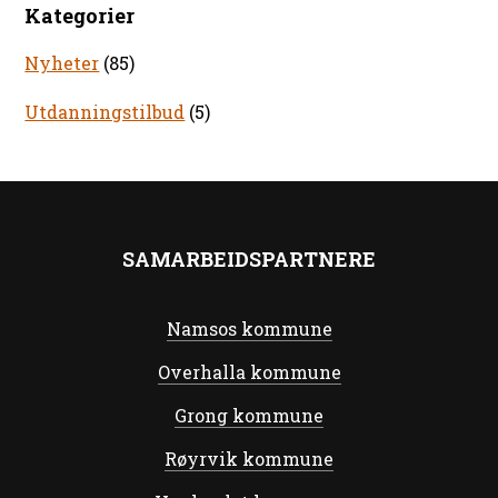
Kategorier
Nyheter
(85)
Utdanningstilbud
(5)
SAMARBEIDSPARTNERE
Namsos kommune
Overhalla kommune
Grong kommune
Røyrvik kommune