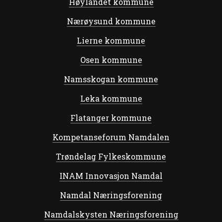
Høylandet kommune
Nærøysund kommune
Lierne kommune
Osen kommune
Namsskogan kommune
Leka kommune
Flatanger kommune
Kompetanseforum Namdalen
Trøndelag Fylkeskommune
INAM Innovasjon Namdal
Namdal Næringsforening
Namdalskysten Næringsforening