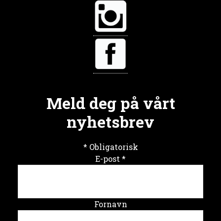
Meld deg på vårt
nyhetsbrev
*
Obligatorisk
E-post
*
Fornavn