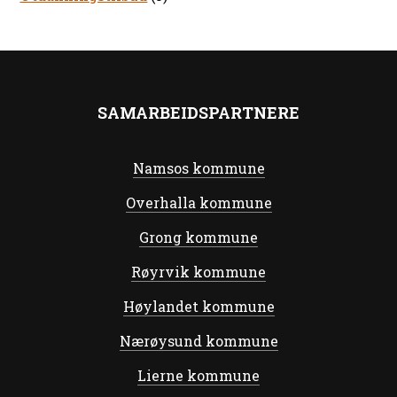
SAMARBEIDSPARTNERE
Namsos kommune
Overhalla kommune
Grong kommune
Røyrvik kommune
Høylandet kommune
Nærøysund kommune
Lierne kommune