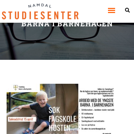
ARBEID MED DE YNGSTE
BARNA I BARNEHAGEN