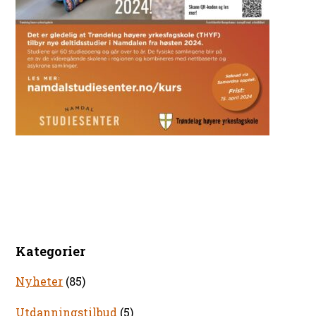
Kategorier
Nyheter
(85)
Utdanningstilbud
(5)