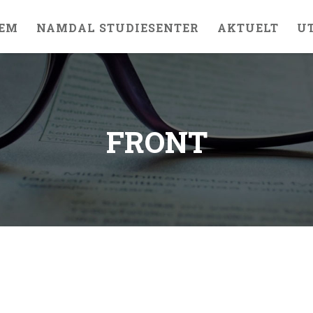
EM
NAMDAL STUDIESENTER
AKTUELT
U
FRONT