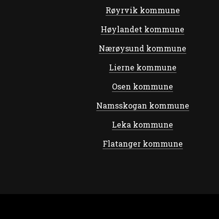
Røyrvik kommune
Høylandet kommune
Nærøysund kommune
Lierne kommune
Osen kommune
Namsskogan kommune
Leka kommune
Flatanger kommune