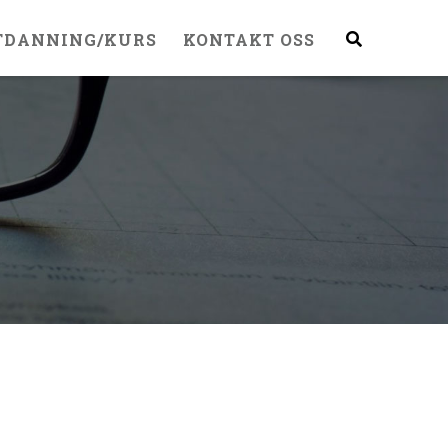
TDANNING/KURS
KONTAKT OSS