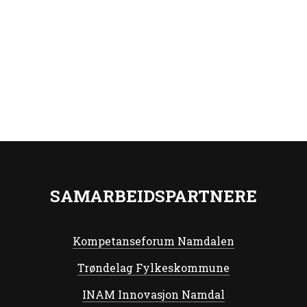
SAMARBEIDSPARTNERE
Kompetanseforum Namdalen
Trøndelag Fylkeskommune
INAM Innovasjon Namdal