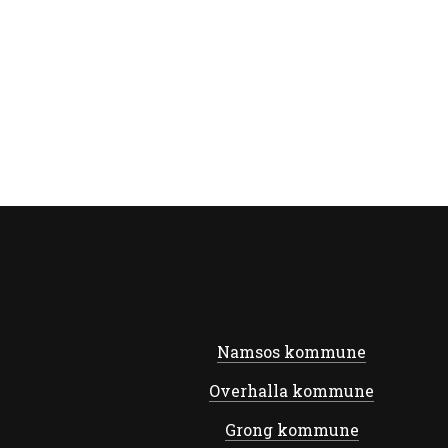
Namsos kommune
Overhalla kommune
Grong kommune