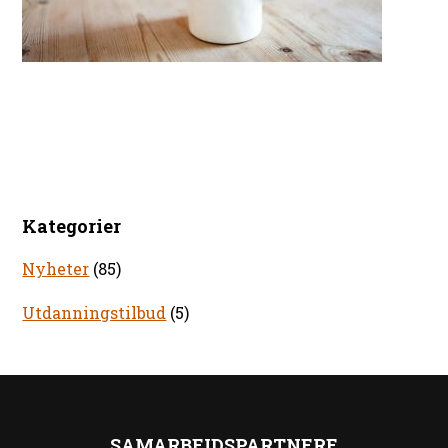
Kategorier
Nyheter
(85)
Utdanningstilbud
(5)
SAMARBEIDSPARTNERE