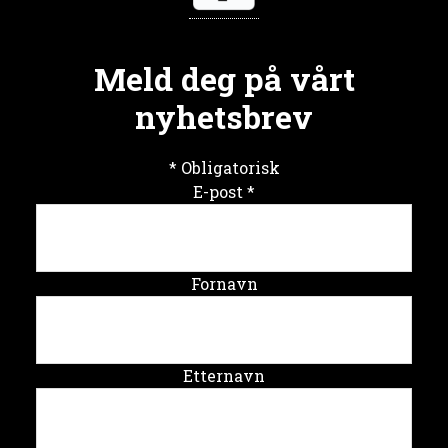
Meld deg på vårt
nyhetsbrev
*
Obligatorisk
E-post
*
Fornavn
Etternavn