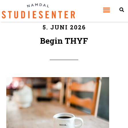
5. JUNI 2026
Begin THYF