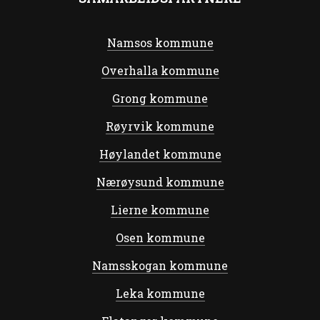
Namsos kommune
Overhalla kommune
Grong kommune
Røyrvik kommune
Høylandet kommune
Nærøysund kommune
Lierne kommune
Osen kommune
Namsskogan kommune
Leka kommune