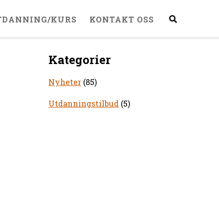
TDANNING/KURS
KONTAKT OSS
Kategorier
Nyheter
(85)
Utdanningstilbud
(5)