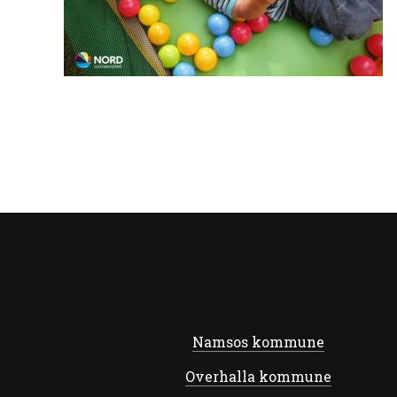
Namsos kommune
Overhalla kommune