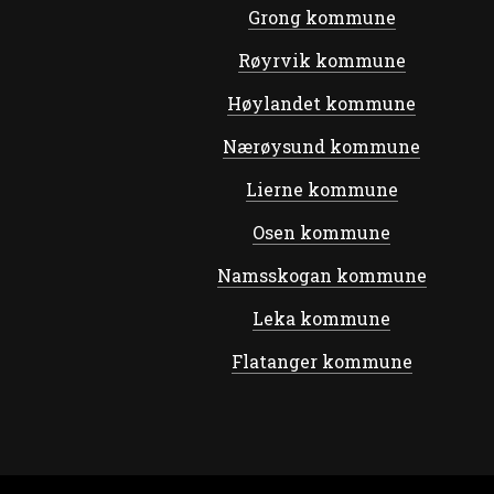
Grong kommune
Røyrvik kommune
Høylandet kommune
Nærøysund kommune
Lierne kommune
Osen kommune
Namsskogan kommune
Leka kommune
Flatanger kommune