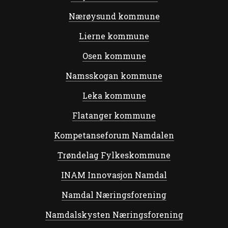
Nærøysund kommune
Lierne kommune
Osen kommune
Namsskogan kommune
Leka kommune
Flatanger kommune
Kompetanseforum Namdalen
Trøndelag Fylkeskommune
INAM Innovasjon Namdal
Namdal Næringsforening
Namdalskysten Næringsforening