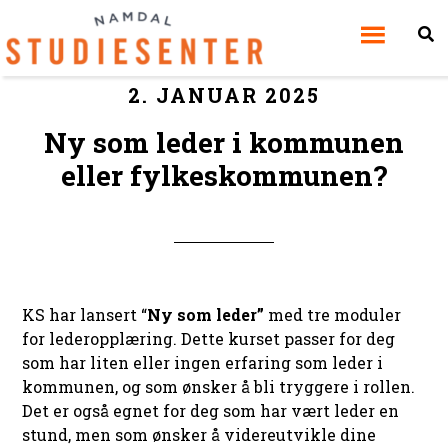
2. JANUAR 2025
Ny som leder i kommunen
eller fylkeskommunen?
KS har lansert “
Ny som leder”
med tre moduler
for lederopplæring. Dette kurset passer for deg
som har liten eller ingen erfaring som leder i
kommunen, og som ønsker å bli tryggere i rollen.
Det er også egnet for deg som har vært leder en
stund, men som ønsker å videreutvikle dine