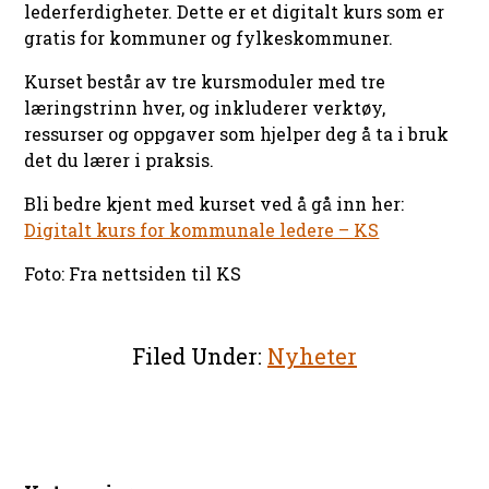
lederferdigheter. Dette er et digitalt kurs som er
gratis for kommuner og fylkeskommuner.
Kurset består av tre kursmoduler med tre
læringstrinn hver, og inkluderer verktøy,
ressurser og oppgaver som hjelper deg å ta i bruk
det du lærer i praksis.
Bli bedre kjent med kurset ved å gå inn her:
Digitalt kurs for kommunale ledere – KS
Foto: Fra nettsiden til KS
Filed Under:
Nyheter