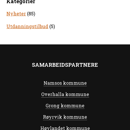
Kategorier
Nyheter
(85)
Utdanningstilbud
(5)
SAMARBEIDSPARTNERE
Namsos kommune
Overhalla kommune
Grong kommune
Røyrvik kommune
Høylandet kommune