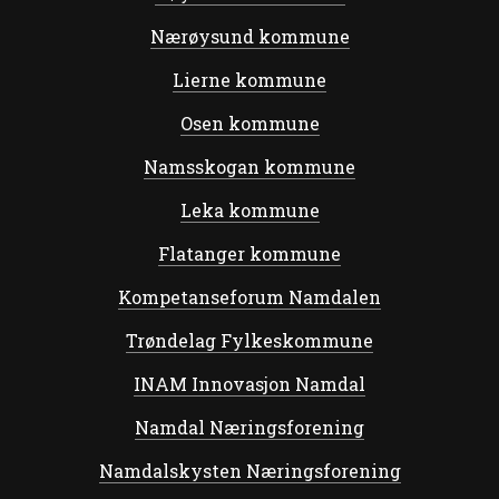
Nærøysund kommune
Lierne kommune
Osen kommune
Namsskogan kommune
Leka kommune
Flatanger kommune
Kompetanseforum Namdalen
Trøndelag Fylkeskommune
INAM Innovasjon Namdal
Namdal Næringsforening
Namdalskysten Næringsforening