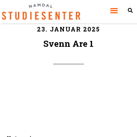
23. JANUAR 2025
Svenn Are 1