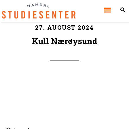
27. AUGUST 2024
Kull Nærøysund