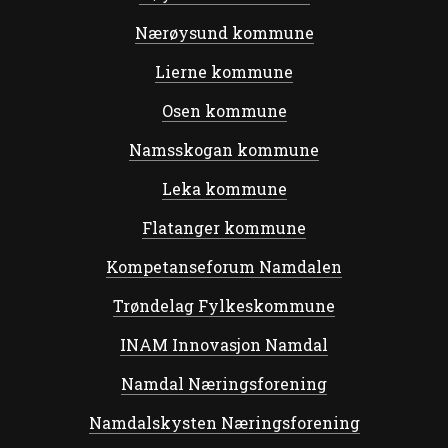
Nærøysund kommune
Lierne kommune
Osen kommune
Namsskogan kommune
Leka kommune
Flatanger kommune
Kompetanseforum Namdalen
Trøndelag Fylkeskommune
INAM Innovasjon Namdal
Namdal Næringsforening
Namdalskysten Næringsforening