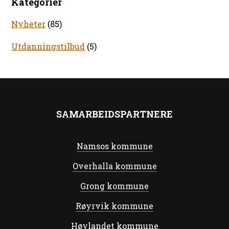
Kategorier
Nyheter
(85)
Utdanningstilbud
(5)
SAMARBEIDSPARTNERE
Namsos kommune
Overhalla kommune
Grong kommune
Røyrvik kommune
Høylandet kommune