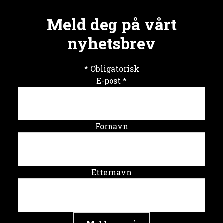
Meld deg på vårt
nyhetsbrev
*
Obligatorisk
E-post
*
Fornavn
Etternavn