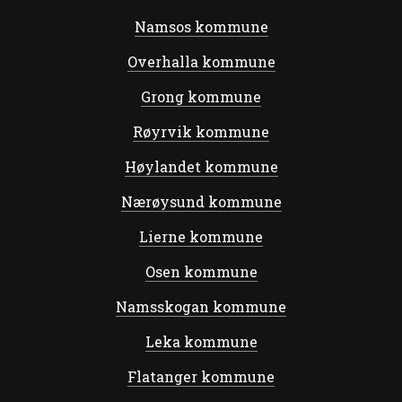
Namsos kommune
Overhalla kommune
Grong kommune
Røyrvik kommune
Høylandet kommune
Nærøysund kommune
Lierne kommune
Osen kommune
Namsskogan kommune
Leka kommune
Flatanger kommune