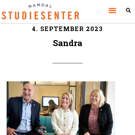
4. SEPTEMBER 2023
Sandra