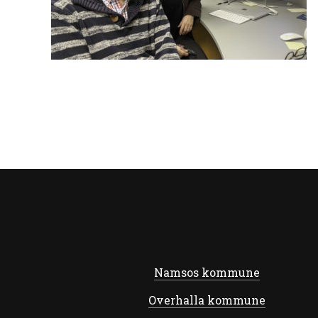
Namsos kommune
Overhalla kommune