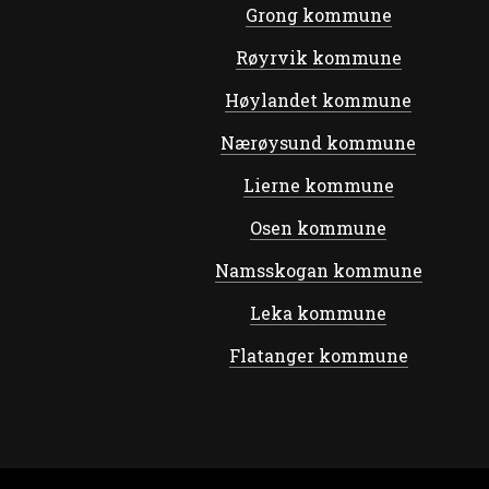
Grong kommune
Røyrvik kommune
Høylandet kommune
Nærøysund kommune
Lierne kommune
Osen kommune
Namsskogan kommune
Leka kommune
Flatanger kommune