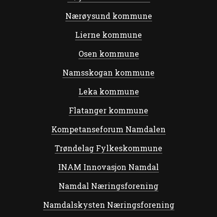
Nærøysund kommune
Lierne kommune
Osen kommune
Namsskogan kommune
Leka kommune
Flatanger kommune
Kompetanseforum Namdalen
Trøndelag Fylkeskommune
INAM Innovasjon Namdal
Namdal Næringsforening
Namdalskysten Næringsforening