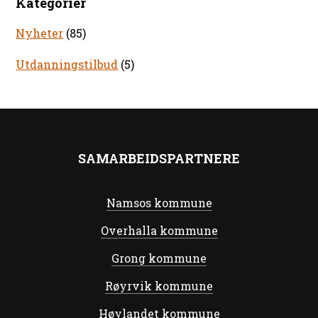
Kategorier
Nyheter
(85)
Utdanningstilbud
(5)
SAMARBEIDSPARTNERE
Namsos kommune
Overhalla kommune
Grong kommune
Røyrvik kommune
Høylandet kommune