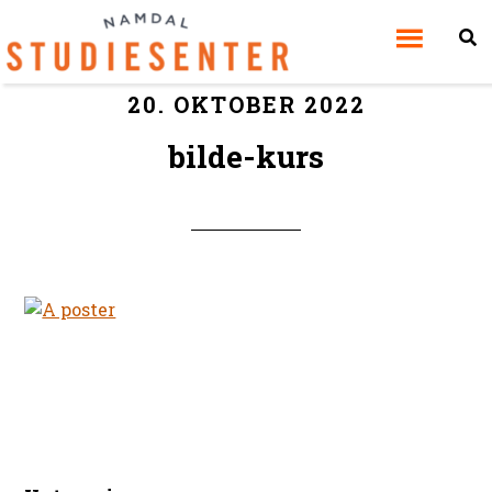
20. OKTOBER 2022
bilde-kurs